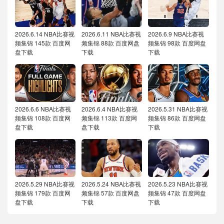
2026.6.14 NBA比赛视
2026.6.11 NBA比赛视
2026.6.9 NBA比赛视
频集锦 145款 百度网
频集锦 88款 百度网盘
频集锦 98款 百度网盘
盘下载
下载
下载
2026.6.6 NBA比赛视
2026.6.4 NBA比赛视
2026.5.31 NBA比赛视
频集锦 108款 百度网
频集锦 113款 百度网
频集锦 86款 百度网盘
盘下载
盘下载
下载
2026.5.29 NBA比赛视
2026.5.24 NBA比赛视
2026.5.23 NBA比赛视
频集锦 179款 百度网
频集锦 57款 百度网盘
频集锦 47款 百度网盘
盘下载
下载
下载