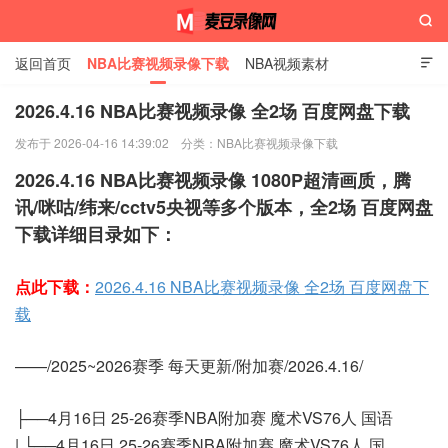

返回首页
NBA比赛视频录像下载
NBA视频素材

2026.4.16 NBA比赛视频录像 全2场 百度网盘下载
发布于 2026-04-16 14:39:02
分类：
NBA比赛视频录像下载
麦豆录像网
2026.4.16 NBA比赛视频录像 1080P超清画质，腾
讯/咪咕/纬来/cctv5央视等多个版本，全2场 百度网盘
下载详细目录如下：
点此下载：
2026.4.16 NBA比赛视频录像 全2场 百度网盘下
载
——/2025~2026赛季 每天更新/附加赛/2026.4.16/
├──4月16日 25-26赛季NBA附加赛 魔术VS76人 国语
| └──4月16日 25-26赛季NBA附加赛 魔术VS76人 国