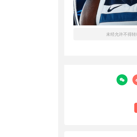
未经允许不得转
