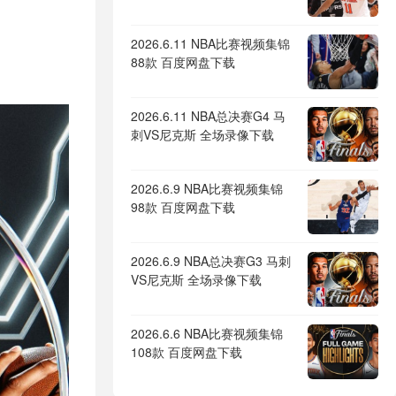
2026.6.11 NBA比赛视频集锦
88款 百度网盘下载
2026.6.11 NBA总决赛G4 马
刺VS尼克斯 全场录像下载
2026.6.9 NBA比赛视频集锦
98款 百度网盘下载
2026.6.9 NBA总决赛G3 马刺
VS尼克斯 全场录像下载
2026.6.6 NBA比赛视频集锦
108款 百度网盘下载