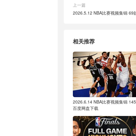
上一篇
2026.5.12 NBA比赛视频集锦 
相关推荐
2026.6.14 NBA比赛视频集锦 14
百度网盘下载