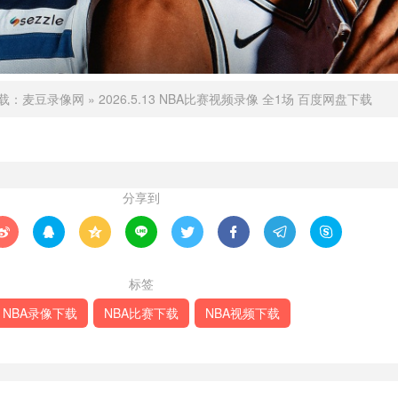
载：
麦豆录像网
»
2026.5.13 NBA比赛视频录像 全1场 百度网盘下载
分享到








标签
NBA录像下载
NBA比赛下载
NBA视频下载