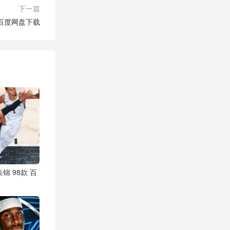
下一篇
款 百度网盘下载
集锦 98款 百