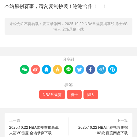
本站原创赛事，请勿复制抄袭！谢谢合作！！！
未经允许不得转载：
麦豆录像网
»
2025.10.22 NBA常规赛揭幕战 勇士VS
湖人 全场录像下载
分享到









标签
NBA常规赛
勇士
湖人
上一篇
下一篇
2025.10.22 NBA常规赛揭幕战
2025.10.22 NBA比赛视频集锦
火箭VS雷霆 全场录像下载
102款 百度网盘下载