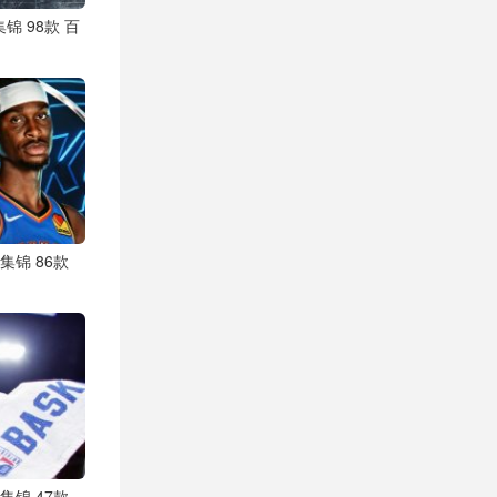
集锦 98款 百
频集锦 86款
频集锦 47款