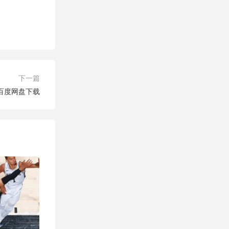
下一篇
款 百度网盘下载