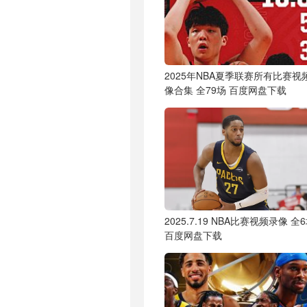
2025年NBA夏季联赛所有比赛视
像合集 全79场 百度网盘下载
2025.7.19 NBA比赛视频录像 全
百度网盘下载