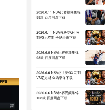
2026.6.11 NBA比赛视频集锦
88款 百度网盘下载
2026.6.11 NBA总决赛G4 马
刺VS尼克斯 全场录像下载
2026.6.9 NBA比赛视频集锦
98款 百度网盘下载
2026.6.9 NBA总决赛G3 马刺
VS尼克斯 全场录像下载
2026.6.6 NBA比赛视频集锦
108款 百度网盘下载