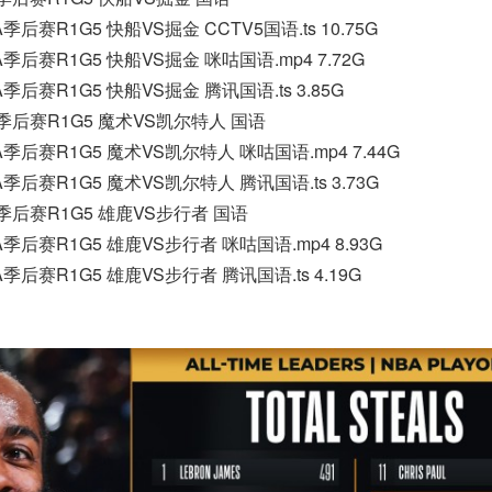
BA季后赛R1G5 快船VS掘金 CCTV5国语.ts 10.75G
BA季后赛R1G5 快船VS掘金 咪咕国语.mp4 7.72G
BA季后赛R1G5 快船VS掘金 腾讯国语.ts 3.85G
BA季后赛R1G5 魔术VS凯尔特人 国语
NBA季后赛R1G5 魔术VS凯尔特人 咪咕国语.mp4 7.44G
BA季后赛R1G5 魔术VS凯尔特人 腾讯国语.ts 3.73G
BA季后赛R1G5 雄鹿VS步行者 国语
BA季后赛R1G5 雄鹿VS步行者 咪咕国语.mp4 8.93G
BA季后赛R1G5 雄鹿VS步行者 腾讯国语.ts 4.19G