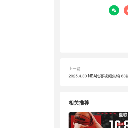

上一篇
2025.4.30 NBA比赛视频集锦 
相关推荐