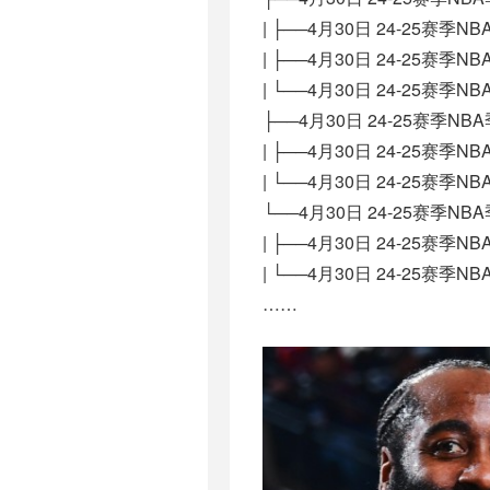
| ├──4月30日 24-25赛季N
| ├──4月30日 24-25赛季N
| └──4月30日 24-25赛季N
├──4月30日 24-25赛季N
| ├──4月30日 24-25赛季
| └──4月30日 24-25赛季N
└──4月30日 24-25赛季N
| ├──4月30日 24-25赛季N
| └──4月30日 24-25赛季N
……