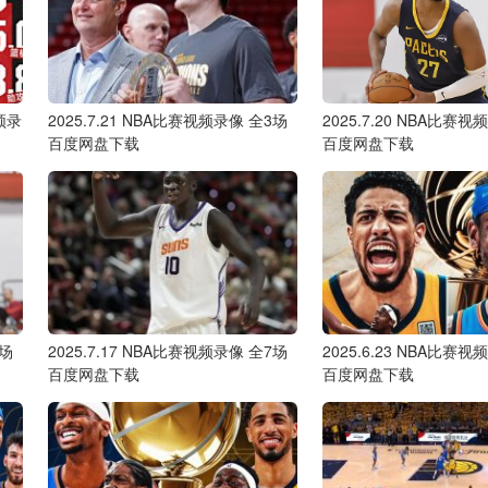
频录
2025.7.21 NBA比赛视频录像 全3场
2025.7.20 NBA比赛
百度网盘下载
百度网盘下载
6场
2025.7.17 NBA比赛视频录像 全7场
2025.6.23 NBA比赛
百度网盘下载
百度网盘下载