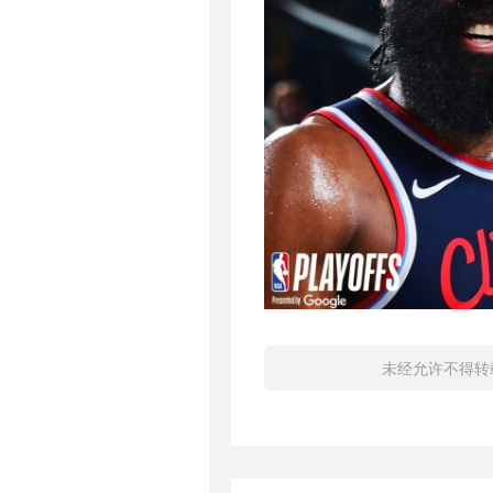
未经允许不得转