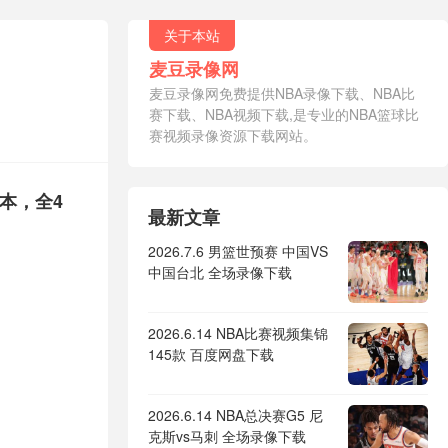
关于本站
麦豆录像网
麦豆录像网免费提供NBA录像下载、NBA比
赛下载、NBA视频下载,是专业的NBA篮球比
赛视频录像资源下载网站。
版本，全4
最新文章
2026.7.6 男篮世预赛 中国VS
中国台北 全场录像下载
2026.6.14 NBA比赛视频集锦
145款 百度网盘下载
2026.6.14 NBA总决赛G5 尼
克斯vs马刺 全场录像下载