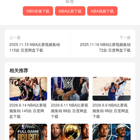
标签
NBA录像下载
NBA比赛下载
NBA视频下载
上一篇
下一篇
2025.11.15 NBA比赛视频集锦
2025.11.16 NBA比赛视频集锦
115款 百度网盘下载
72款 百度网盘下载
相关推荐
2026.6.14 NBA比赛视
2026.6.11 NBA比赛视
2026.6.9 NBA比赛视
频集锦 145款 百度网
频集锦 88款 百度网盘
频集锦 98款 百度网盘
盘下载
下载
下载