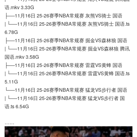
语.mkv 3.33G
├──11月16日 25-26赛季NBA常规赛 灰熊VS骑士 国语
| └──11月16日 25-26赛季NBA常规赛 灰熊VS骑士 国语.ts
6.78G
├──11月16日 25-26赛季NBA常规赛 掘金VS森林狼 国语
| └──11月16日 25-26赛季NBA常规赛 掘金VS森林狼 腾讯
国语.mkv 3.58G
├──11月16日 25-26赛季NBA常规赛 雷霆VS黄蜂 国语
| └──11月16日 25-26赛季NBA常规赛 雷霆VS黄蜂 国语.ts
5.11G
└──11月16日 25-26赛季NBA常规赛 猛龙VS步行者 国语
| └──11月16日 25-26赛季NBA常规赛 猛龙VS步行者 国
语.ts 6.54G
……