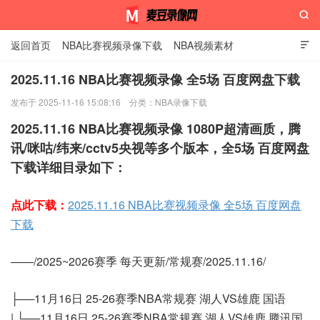

返回首页
NBA比赛视频录像下载
NBA视频素材

2025.11.16 NBA比赛视频录像 全5场 百度网盘下载
发布于 2025-11-16 15:08:16
分类：
NBA录像下载
麦豆录像网
2025.11.16 NBA比赛视频录像 1080P超清画质，腾
讯/咪咕/纬来/cctv5央视等多个版本，全5场 百度网盘
下载详细目录如下：
点此下载：
2025.11.16 NBA比赛视频录像 全5场 百度网盘
下载
——/2025~2026赛季 每天更新/常规赛/2025.11.16/
├──11月16日 25-26赛季NBA常规赛 湖人VS雄鹿 国语
| └──11月16日 25-26赛季NBA常规赛 湖人VS雄鹿 腾讯国