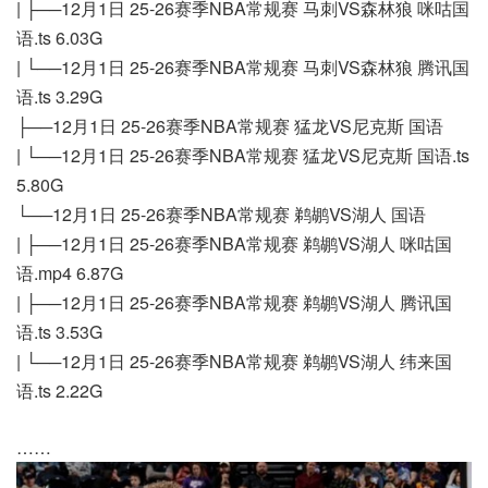
| ├──12月1日 25-26赛季NBA常规赛 马刺VS森林狼 咪咕国
语.ts 6.03G
| └──12月1日 25-26赛季NBA常规赛 马刺VS森林狼 腾讯国
语.ts 3.29G
├──12月1日 25-26赛季NBA常规赛 猛龙VS尼克斯 国语
| └──12月1日 25-26赛季NBA常规赛 猛龙VS尼克斯 国语.ts
5.80G
└──12月1日 25-26赛季NBA常规赛 鹈鹕VS湖人 国语
| ├──12月1日 25-26赛季NBA常规赛 鹈鹕VS湖人 咪咕国
语.mp4 6.87G
| ├──12月1日 25-26赛季NBA常规赛 鹈鹕VS湖人 腾讯国
语.ts 3.53G
| └──12月1日 25-26赛季NBA常规赛 鹈鹕VS湖人 纬来国
语.ts 2.22G
……