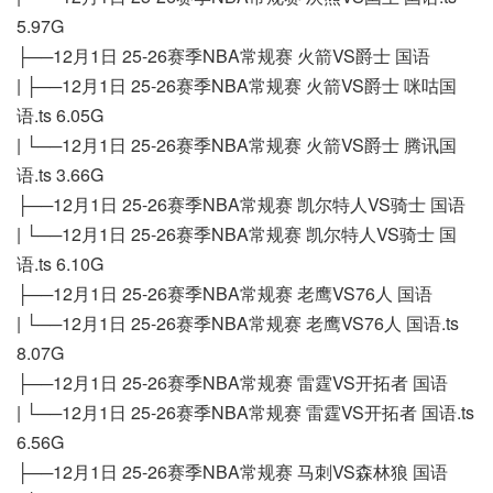
5.97G
├──12月1日 25-26赛季NBA常规赛 火箭VS爵士 国语
| ├──12月1日 25-26赛季NBA常规赛 火箭VS爵士 咪咕国
语.ts 6.05G
| └──12月1日 25-26赛季NBA常规赛 火箭VS爵士 腾讯国
语.ts 3.66G
├──12月1日 25-26赛季NBA常规赛 凯尔特人VS骑士 国语
| └──12月1日 25-26赛季NBA常规赛 凯尔特人VS骑士 国
语.ts 6.10G
├──12月1日 25-26赛季NBA常规赛 老鹰VS76人 国语
| └──12月1日 25-26赛季NBA常规赛 老鹰VS76人 国语.ts
8.07G
├──12月1日 25-26赛季NBA常规赛 雷霆VS开拓者 国语
| └──12月1日 25-26赛季NBA常规赛 雷霆VS开拓者 国语.ts
6.56G
├──12月1日 25-26赛季NBA常规赛 马刺VS森林狼 国语