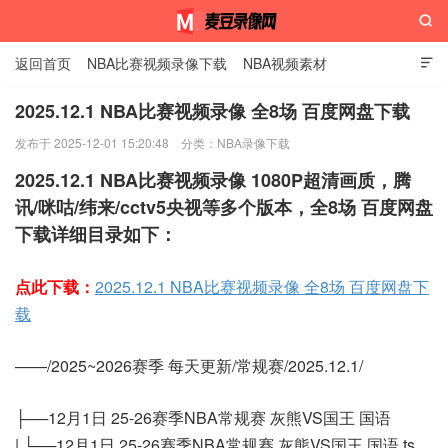

返回首页
NBA比赛视频录像下载
NBA视频素材

2025.12.1 NBA比赛视频录像 全8场 百度网盘下载
发布于 2025-12-01 15:20:48
分类：
NBA录像下载
麦豆录像网
2025.12.1 NBA比赛视频录像 1080P超清画质，腾
讯/咪咕/纬来/cctv5央视等多个版本，全8场 百度网盘
下载详细目录如下：
点此下载：
2025.12.1 NBA比赛视频录像 全8场 百度网盘下
载
——/2025~2026赛季 每天更新/常规赛/2025.12.1/
├──12月1日 25-26赛季NBA常规赛 灰熊VS国王 国语
| └──12月1日 25-26赛季NBA常规赛 灰熊VS国王 国语.ts