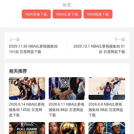
标签
NBA录像下载
NBA比赛下载
NBA视频下载
上一篇
下一篇
2025.11.30 NBA比赛视频集锦
2025.12.1 NBA比赛视频集锦 51
101款 百度网盘下载
款 百度网盘下载
相关推荐
2026.6.14 NBA比赛视
2026.6.11 NBA比赛视
2026.6.9 NBA比赛视
频集锦 145款 百度网
频集锦 88款 百度网盘
频集锦 98款 百度网盘
盘下载
下载
下载