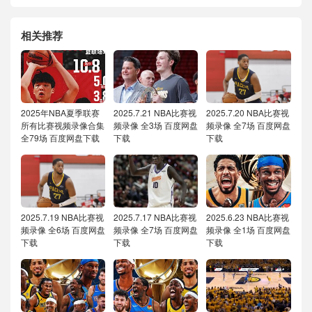
相关推荐
2025年NBA夏季联赛
2025.7.21 NBA比赛视
2025.7.20 NBA比赛视
所有比赛视频录像合集
频录像 全3场 百度网盘
频录像 全7场 百度网盘
全79场 百度网盘下载
下载
下载
2025.7.19 NBA比赛视
2025.7.17 NBA比赛视
2025.6.23 NBA比赛视
频录像 全6场 百度网盘
频录像 全7场 百度网盘
频录像 全1场 百度网盘
下载
下载
下载