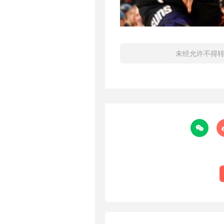
未经允许不得
