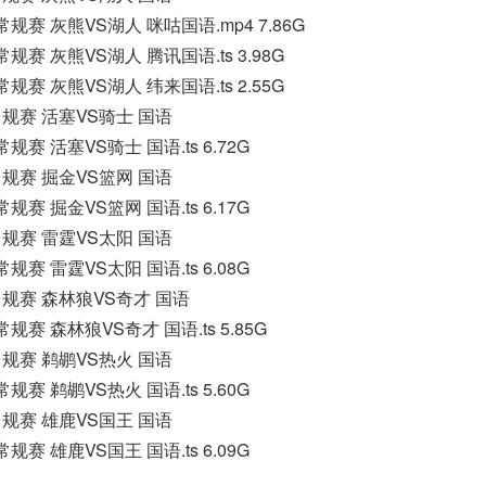
A常规赛 灰熊VS湖人 咪咕国语.mp4 7.86G
A常规赛 灰熊VS湖人 腾讯国语.ts 3.98G
A常规赛 灰熊VS湖人 纬来国语.ts 2.55G
A常规赛 活塞VS骑士 国语
A常规赛 活塞VS骑士 国语.ts 6.72G
A常规赛 掘金VS篮网 国语
A常规赛 掘金VS篮网 国语.ts 6.17G
A常规赛 雷霆VS太阳 国语
A常规赛 雷霆VS太阳 国语.ts 6.08G
A常规赛 森林狼VS奇才 国语
A常规赛 森林狼VS奇才 国语.ts 5.85G
A常规赛 鹈鹕VS热火 国语
A常规赛 鹈鹕VS热火 国语.ts 5.60G
A常规赛 雄鹿VS国王 国语
A常规赛 雄鹿VS国王 国语.ts 6.09G