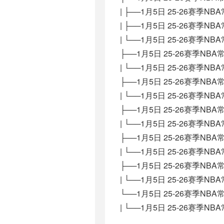
| ├──1月5日 25-26赛季NB
| ├──1月5日 25-26赛季NB
| └──1月5日 25-26赛季NB
├──1月5日 25-26赛季NB
| └──1月5日 25-26赛季NB
├──1月5日 25-26赛季NB
| └──1月5日 25-26赛季NB
├──1月5日 25-26赛季NB
| └──1月5日 25-26赛季NB
├──1月5日 25-26赛季NB
| └──1月5日 25-26赛季NB
├──1月5日 25-26赛季NB
| └──1月5日 25-26赛季NB
└──1月5日 25-26赛季NB
| └──1月5日 25-26赛季NB