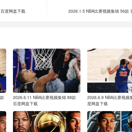
7款 百度网盘下载
2026.1.5 NBA比赛视频集锦 56
5款
2026.6.11 NBA比赛视频集锦 88款
2026.6.9 NBA比赛视频
百度网盘下载
度网盘下载