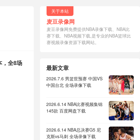
关于本站
麦豆录像网
麦豆录像网免费提供NBA录像下载、NBA比
赛下载、NBA视频下载,是专业的NBA篮球比
赛视频录像资源下载网站。
版本，全8场
最新文章
2026.7.6 男篮世预赛 中国VS
中国台北 全场录像下载
2026.6.14 NBA比赛视频集锦
145款 百度网盘下载
2026.6.14 NBA总决赛G5 尼
克斯vs马刺 全场录像下载