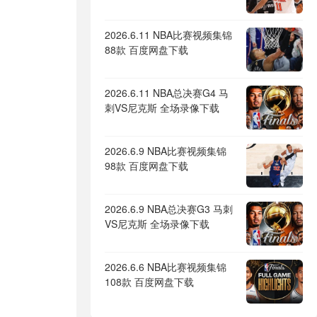
2026.6.11 NBA比赛视频集锦
88款 百度网盘下载
2026.6.11 NBA总决赛G4 马
刺VS尼克斯 全场录像下载
2026.6.9 NBA比赛视频集锦
98款 百度网盘下载
2026.6.9 NBA总决赛G3 马刺
VS尼克斯 全场录像下载
2026.6.6 NBA比赛视频集锦
108款 百度网盘下载