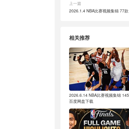
上一篇
2026.1.4 NBA比赛视频集锦 7
相关推荐
2026.6.14 NBA比赛视频集锦 14
百度网盘下载