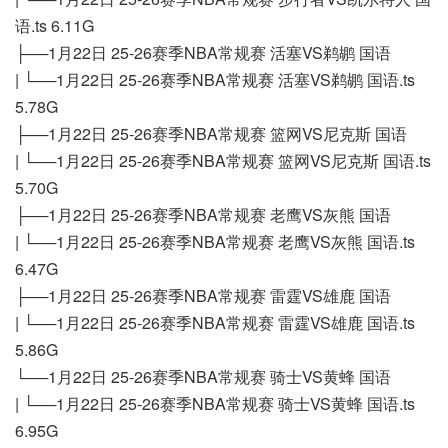
语.ts 6.11G
├──1月22日 25-26赛季NBA常规赛 活塞VS鹈鹕 国语
| └──1月22日 25-26赛季NBA常规赛 活塞VS鹈鹕 国语.ts
5.78G
├──1月22日 25-26赛季NBA常规赛 篮网VS尼克斯 国语
| └──1月22日 25-26赛季NBA常规赛 篮网VS尼克斯 国语.ts
5.70G
├──1月22日 25-26赛季NBA常规赛 老鹰VS灰熊 国语
| └──1月22日 25-26赛季NBA常规赛 老鹰VS灰熊 国语.ts
6.47G
├──1月22日 25-26赛季NBA常规赛 雷霆VS雄鹿 国语
| └──1月22日 25-26赛季NBA常规赛 雷霆VS雄鹿 国语.ts
5.86G
└──1月22日 25-26赛季NBA常规赛 骑士VS黄蜂 国语
| └──1月22日 25-26赛季NBA常规赛 骑士VS黄蜂 国语.ts
6.95G