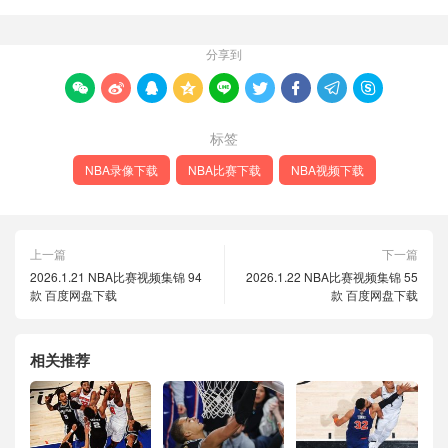
分享到









标签
NBA录像下载
NBA比赛下载
NBA视频下载
上一篇
下一篇
2026.1.21 NBA比赛视频集锦 94
2026.1.22 NBA比赛视频集锦 55
款 百度网盘下载
款 百度网盘下载
相关推荐