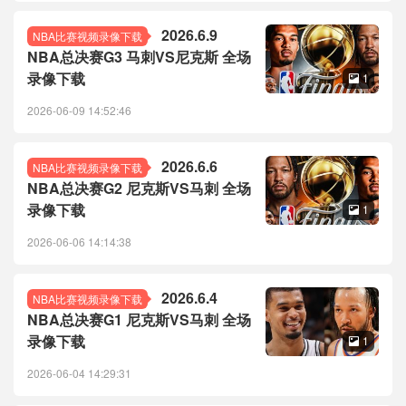
2026.6.9
NBA比赛视频录像下载
NBA总决赛G3 马刺VS尼克斯 全场
录像下载
1

2026-06-09 14:52:46
2026.6.6
NBA比赛视频录像下载
NBA总决赛G2 尼克斯VS马刺 全场
录像下载
1

2026-06-06 14:14:38
2026.6.4
NBA比赛视频录像下载
NBA总决赛G1 尼克斯VS马刺 全场
录像下载
1

2026-06-04 14:29:31