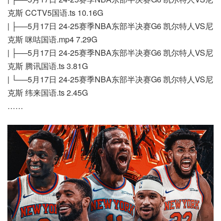
克斯 CCTV5国语.ts 10.16G
| ├──5月17日 24-25赛季NBA东部半决赛G6 凯尔特人VS尼
克斯 咪咕国语.mp4 7.29G
| ├──5月17日 24-25赛季NBA东部半决赛G6 凯尔特人VS尼
克斯 腾讯国语.ts 3.81G
| └──5月17日 24-25赛季NBA东部半决赛G6 凯尔特人VS尼
克斯 纬来国语.ts 2.45G
……