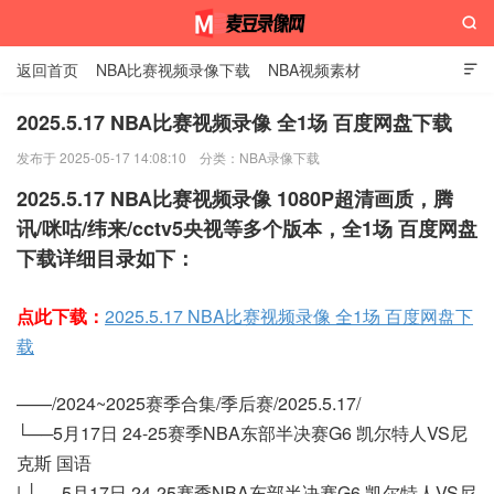

返回首页
NBA比赛视频录像下载
NBA视频素材

2025.5.17 NBA比赛视频录像 全1场 百度网盘下载
发布于 2025-05-17 14:08:10
分类：
NBA录像下载
麦豆录像网
2025.5.17 NBA比赛视频录像 1080P超清画质，腾
讯/咪咕/纬来/cctv5央视等多个版本，全1场 百度网盘
下载详细目录如下：
点此下载：
2025.5.17 NBA比赛视频录像 全1场 百度网盘下
载
——/2024~2025赛季合集/季后赛/2025.5.17/
└──5月17日 24-25赛季NBA东部半决赛G6 凯尔特人VS尼
克斯 国语
| ├──5月17日 24-25赛季NBA东部半决赛G6 凯尔特人VS尼