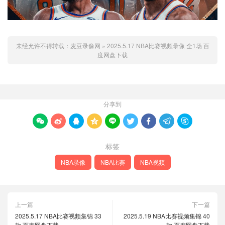
未经允许不得转载：
麦豆录像网
»
2025.5.17 NBA比赛视频录像 全1场 百
度网盘下载
分享到









标签
NBA录像
NBA比赛
NBA视频
上一篇
下一篇
2025.5.17 NBA比赛视频集锦 33
2025.5.19 NBA比赛视频集锦 40
款 百度网盘下载
款 百度网盘下载